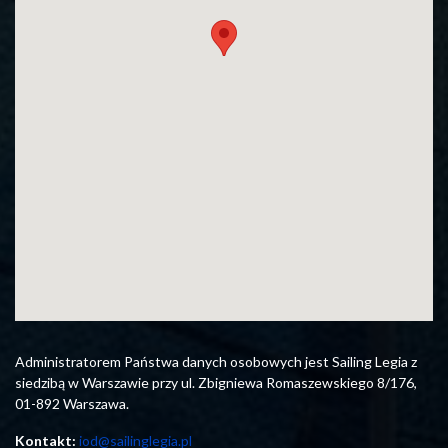
Administratorem Państwa danych osobowych jest Sailing Legia z
siedzibą w Warszawie przy ul. Zbigniewa Romaszewskiego 8/176,
01-892 Warszawa.
Kontakt:
iod@sailinglegia.pl