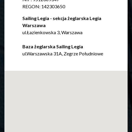
REGON: 142303650
Sailing Legia - sekcja żeglarska Legia
Warszawa
ul.Łazienkowska 3, Warszawa
Baza żeglarska Sailing Legia
ul.Warszawska 31A, Zegrze Południowe