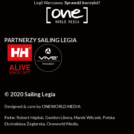
Legii Warszawa.
Sprawdź korzyści!
PARTNERZY SAILING LEGIA
© 2020 Sailing Legia
Designed & core by
ONEWORLD MEDIA
Foto:
Robert Hajduk, Gwidon Libera, Marek Wilczek, Polska
Ekstraklasa Żeglarska, Oneworld Media.